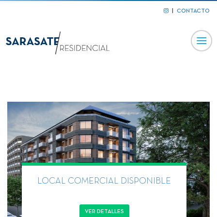
|
CONTACTO
LOCAL COMERCIAL DISPONIBLE
VER DETALLES